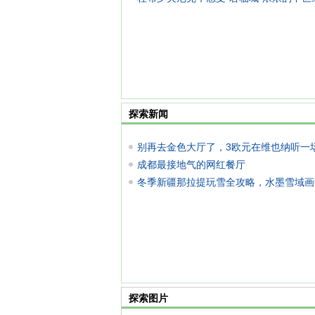
探索新闻
别再去金色大厅了，3欧元在维也纳听一
级
成都最接地气的网红餐厅
冬季新疆那拉提玩雪全攻略，水墨雪域画
探索图片