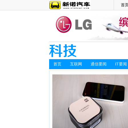
首
首页
互联网
通信要闻
IT要闻