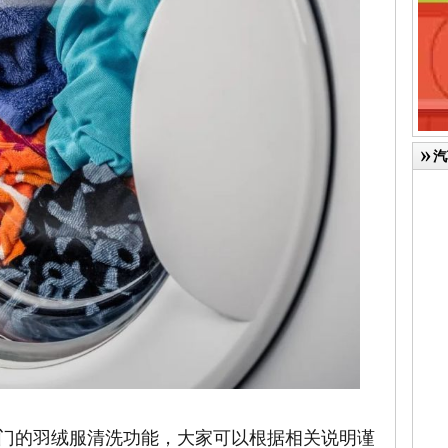
汽
的羽绒服清洗功能，大家可以根据相关说明谨