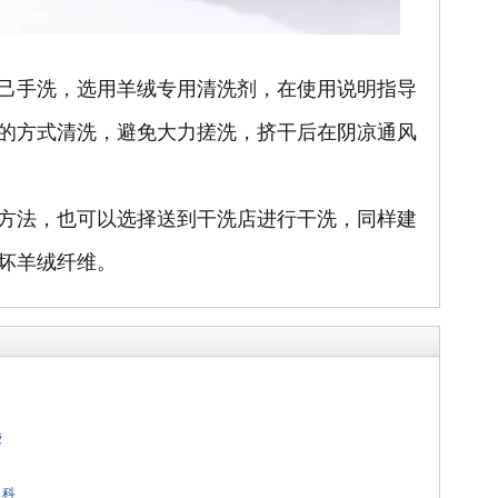
手洗，选用羊绒专用清洗剂，在使用说明指导
的方式清洗，避免大力搓洗，挤干后在阴凉通风
法，也可以选择送到干洗店进行干洗，同样建
坏羊绒纤维。
袋
 科