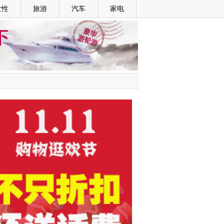
女性
旅游
汽车
家电