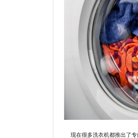
现在很多洗衣机都推出了专门