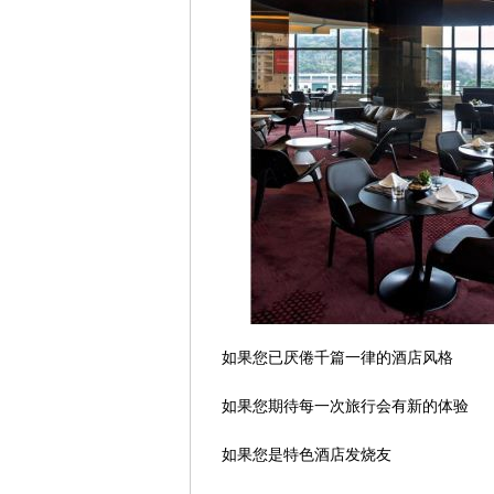
如果您已厌倦千篇一律的酒店风格
如果您期待每一次旅行会有新的体验
如果您是特色酒店发烧友