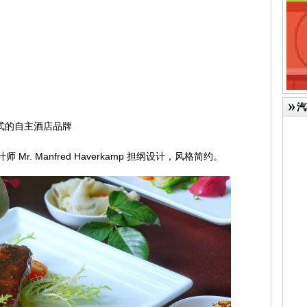
汽
方式的自主酒店品牌
r. Manfred Haverkamp 担纲设计，风格简约。