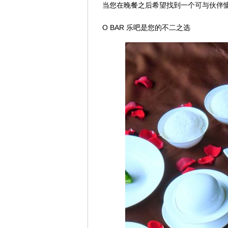
当您在晚餐之后希望找到一个可与伙伴
O BAR 乐吧是您的不二之选