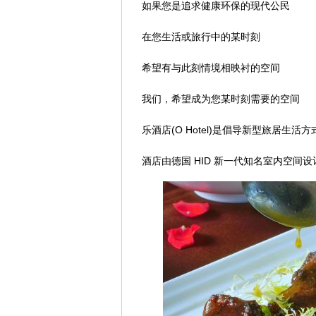
如果您是追求健康环保的现代公民
在您生活或旅行中的某时刻
希望有与此刻情境相映衬的空间
我们，希望成为您某时刻需要的空间
乐酒店(O Hotel)是倡导新型旅居生活
酒店由德国 HID 新一代知名室内空间设计师 M