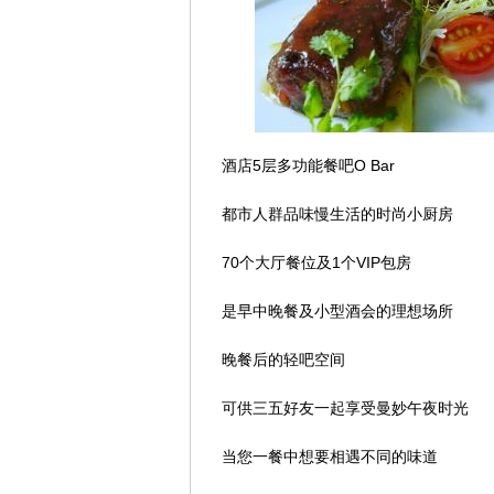
酒店5层多功能餐吧O Bar
都市人群品味慢生活的时尚小厨房
70个大厅餐位及1个VIP包房
是早中晚餐及小型酒会的理想场所
晚餐后的轻吧空间
可供三五好友一起享受曼妙午夜时光
当您一餐中想要相遇不同的味道