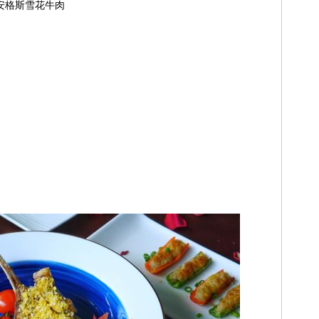
安格斯雪花牛肉