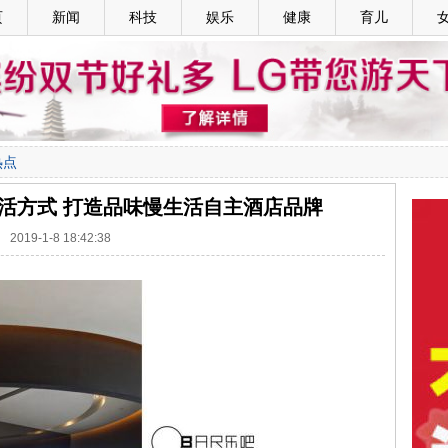
页
新闻
科技
娱乐
健康
育儿
热点
活方式 打造品味慢生活自主酒店品牌
2019-1-8 18:42:38