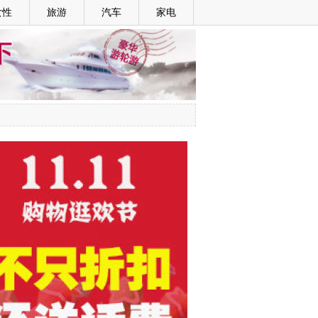
女性
旅游
汽车
家电